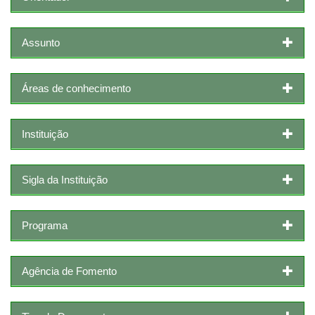
Assunto
Áreas de conhecimento
Instituição
Sigla da Instituição
Programa
Agência de Fomento