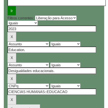
Filtros correntes: