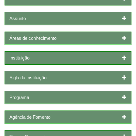
Assunto
Áreas de conhecimento
Instituição
Sigla da Instituição
Programa
Agência de Fomento