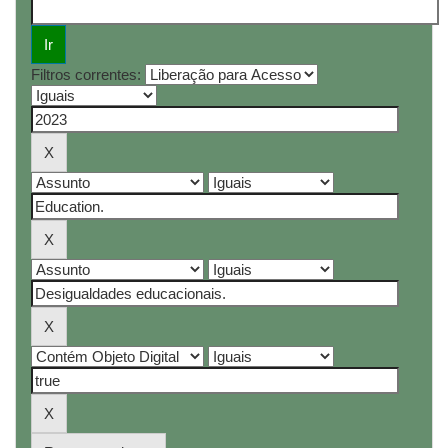
Filtros correntes: