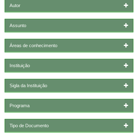
Autor
Assunto
Áreas de conhecimento
Instituição
Sigla da Instituição
Programa
Tipo de Documento