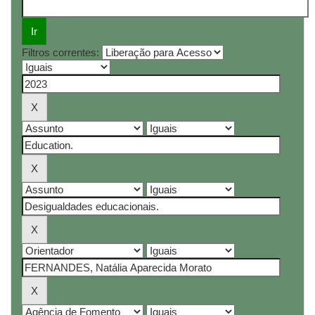
Filtros correntes: