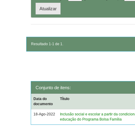
Resultado 1-1 de 1.
Conjunto de itens:
Data do
Título
documento
18-Ago-2022
Inclusão social e escolar a partir da condicio
educação do Programa Bolsa Família