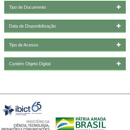
Tipo de Documento
Data de Disponibilização
Tipo de Acesso
Contém Objeto Digital