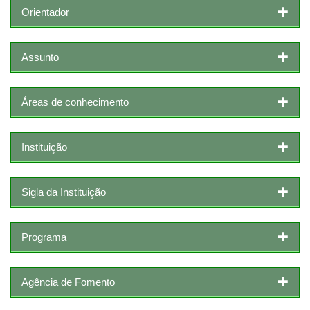
Orientador
Assunto
Áreas de conhecimento
Instituição
Sigla da Instituição
Programa
Agência de Fomento