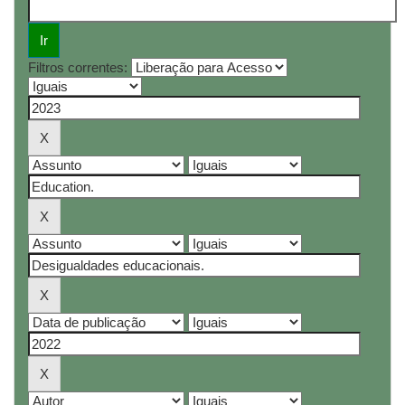
Filtros correntes: