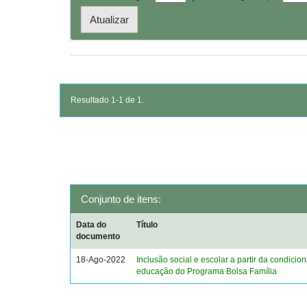
Resultado 1-1 de 1.
Conjunto de itens:
Data do
Título
documento
18-Ago-2022
Inclusão social e escolar a partir da condicio
educação do Programa Bolsa Família