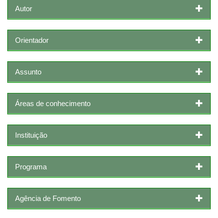
Autor
Orientador
Assunto
Áreas de conhecimento
Instituição
Programa
Agência de Fomento