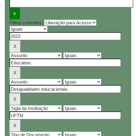
Filtros correntes: