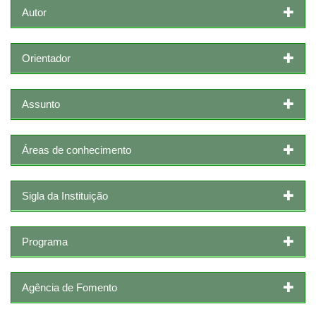
Autor
Orientador
Assunto
Áreas de conhecimento
Sigla da Instituição
Programa
Agência de Fomento