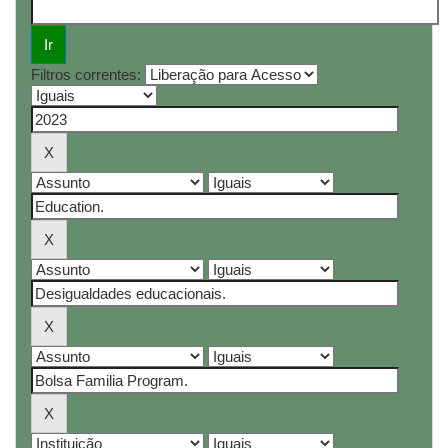
Filtros correntes: