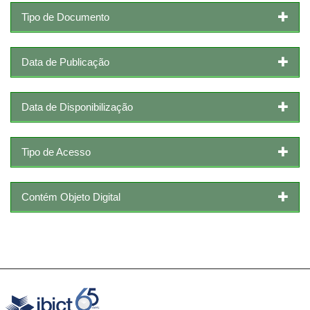
Tipo de Documento
Data de Publicação
Data de Disponibilização
Tipo de Acesso
Contém Objeto Digital