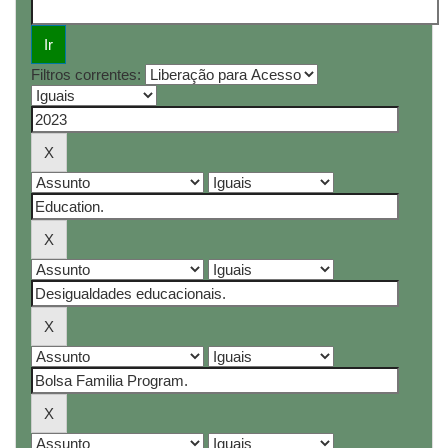
Filtros correntes: