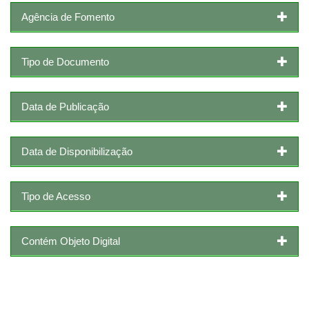
Agência de Fomento
Tipo de Documento
Data de Publicação
Data de Disponibilização
Tipo de Acesso
Contém Objeto Digital