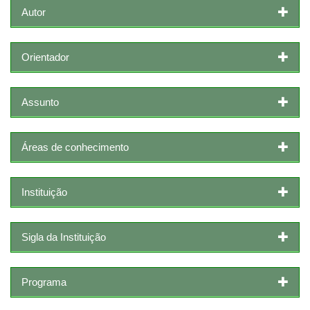
Autor
Orientador
Assunto
Áreas de conhecimento
Instituição
Sigla da Instituição
Programa