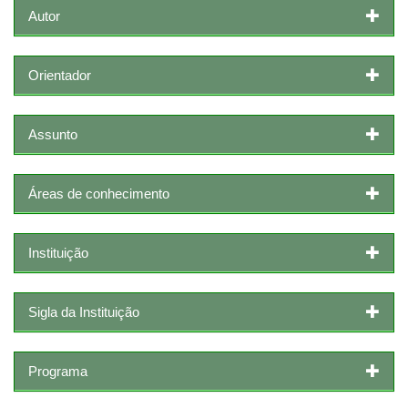
Autor
Orientador
Assunto
Áreas de conhecimento
Instituição
Sigla da Instituição
Programa