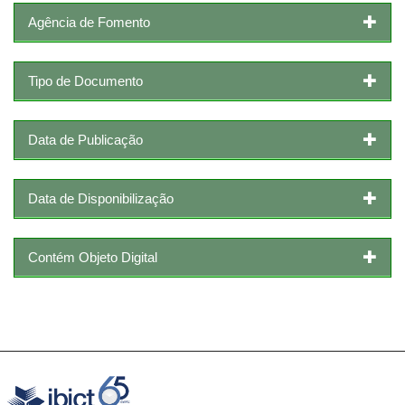
Agência de Fomento
Tipo de Documento
Data de Publicação
Data de Disponibilização
Contém Objeto Digital