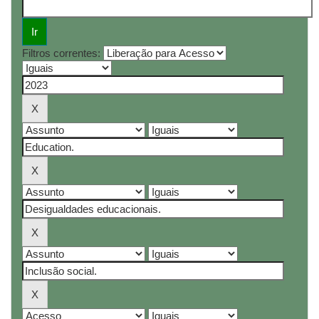
Filtros correntes: