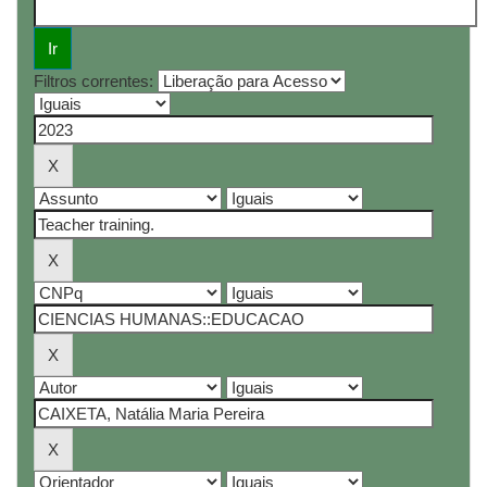
Filtros correntes: