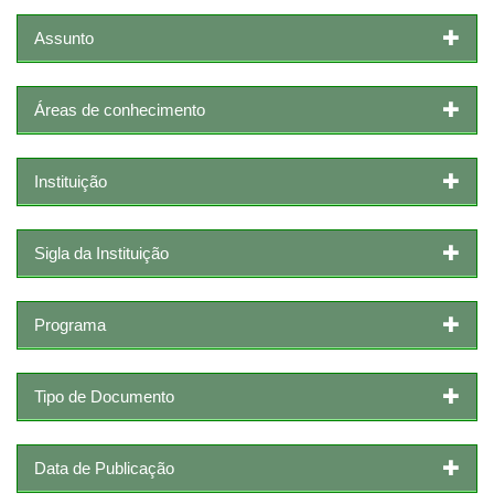
Assunto
Áreas de conhecimento
Instituição
Sigla da Instituição
Programa
Tipo de Documento
Data de Publicação