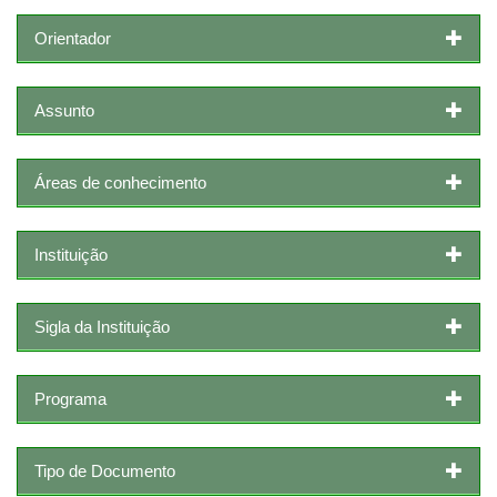
Orientador
Assunto
Áreas de conhecimento
Instituição
Sigla da Instituição
Programa
Tipo de Documento