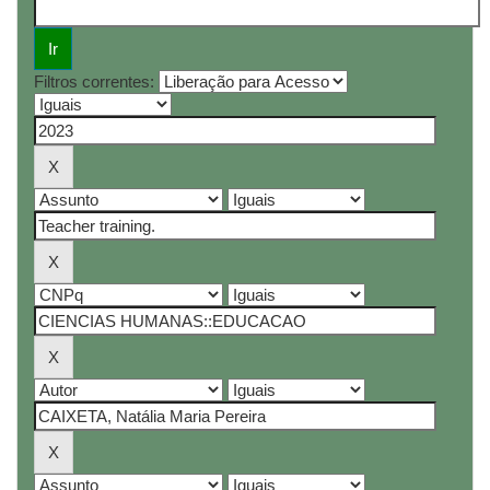
Filtros correntes: