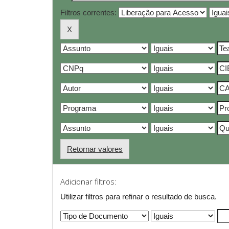
Filtros correntes:
Retornar valores
Adicionar filtros:
Utilizar filtros para refinar o resultado de busca.