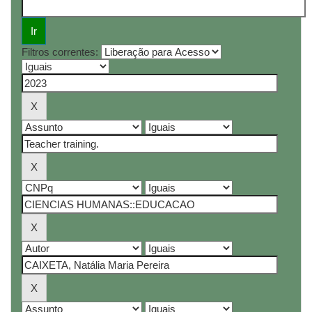
Filtros correntes: