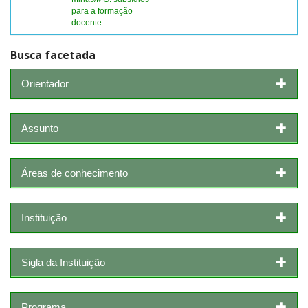
para a formação
docente
Busca facetada
Orientador
Assunto
Áreas de conhecimento
Instituição
Sigla da Instituição
Programa