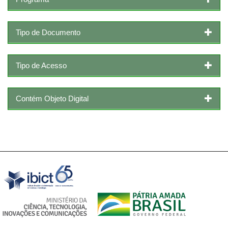
Tipo de Documento
Tipo de Acesso
Contém Objeto Digital