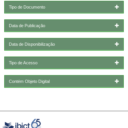
Tipo de Documento
Data de Publicação
Data de Disponibilização
Tipo de Acesso
Contém Objeto Digital