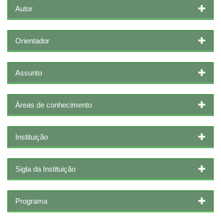
Autor
Orientador
Assunto
Áreas de conhecimento
Instituição
Sigla da Instituição
Programa