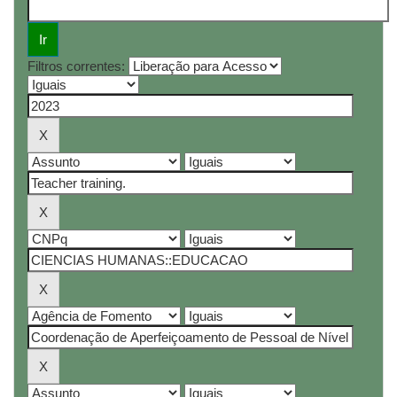
Filtros correntes: