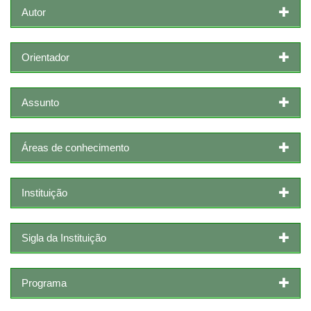
Autor
Orientador
Assunto
Áreas de conhecimento
Instituição
Sigla da Instituição
Programa