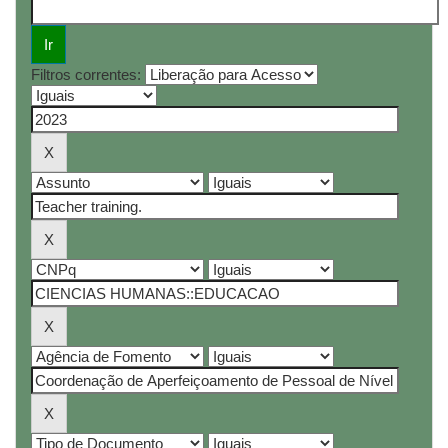
Filtros correntes: