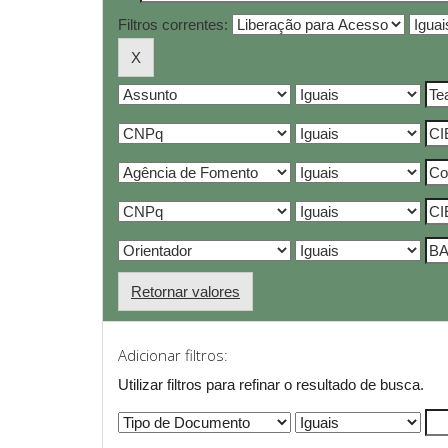
Filtros correntes:
Retornar valores
Adicionar filtros:
Utilizar filtros para refinar o resultado de busca.