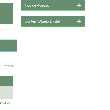
Tipo de Acesso
Contém Objeto Digital
Próximo
o
ertação