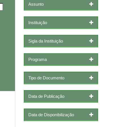
Assunto
Instituição
Sigla da Instituição
Programa
Tipo de Documento
Data de Publicação
Data de Disponibilização