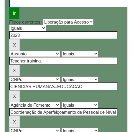
Filtros correntes: