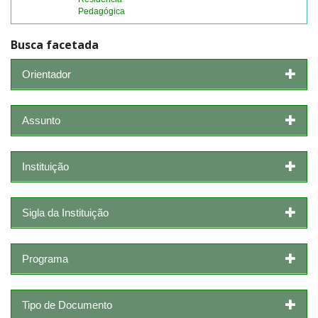
Pedagógica
Busca facetada
Orientador
Assunto
Instituição
Sigla da Instituição
Programa
Tipo de Documento