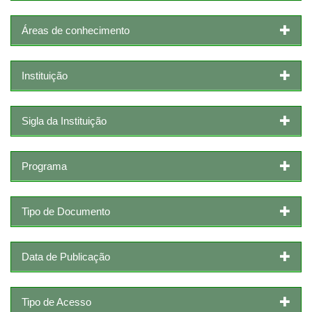
Áreas de conhecimento
Instituição
Sigla da Instituição
Programa
Tipo de Documento
Data de Publicação
Tipo de Acesso