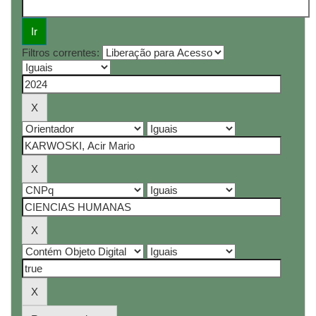
Filtros correntes: