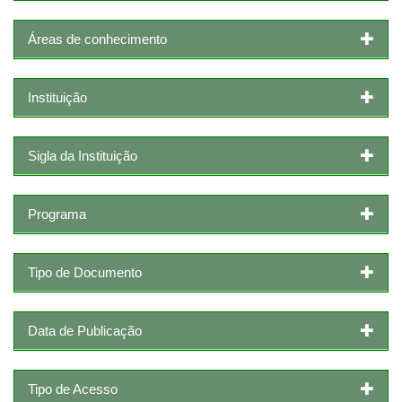
Áreas de conhecimento
Instituição
Sigla da Instituição
Programa
Tipo de Documento
Data de Publicação
Tipo de Acesso