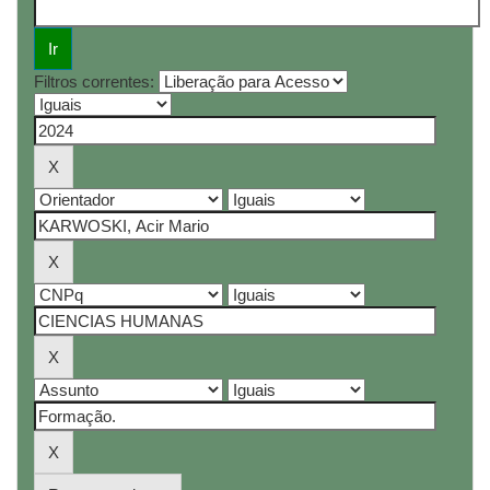
Filtros correntes: