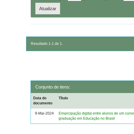
Resultado 1-1 de 1.
Conjunto de itens:
Data do
Título
documento
9-Mai-2024
Emancipação digital entre alunos de um curso
graduação em Educação no Brasil