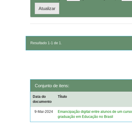
Resultado 1-1 de 1.
Conjunto de itens:
Data do
Título
documento
9-Mai-2024
Emancipação digital entre alunos de um curso
graduação em Educação no Brasil