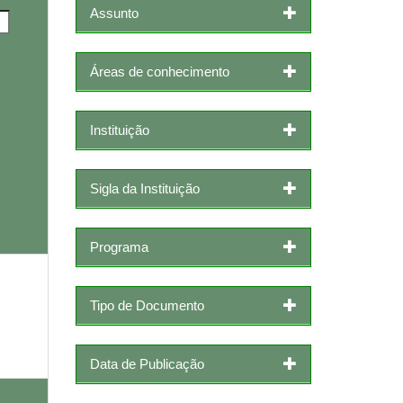
Assunto
Áreas de conhecimento
Instituição
Sigla da Instituição
Programa
Tipo de Documento
Data de Publicação