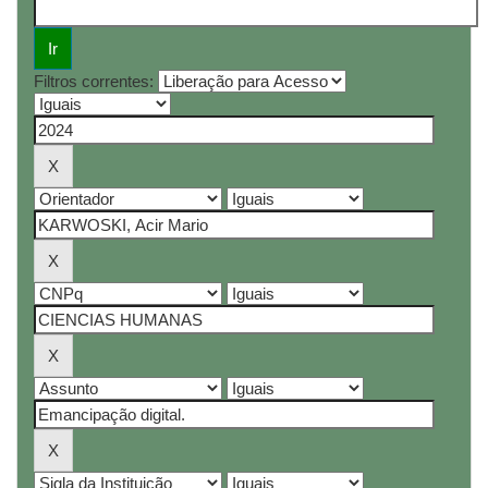
Filtros correntes: