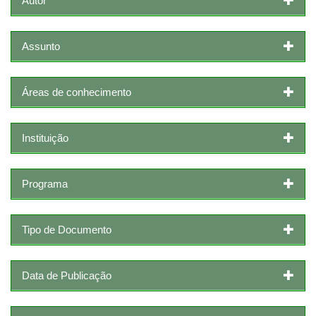
Autor
Assunto
Áreas de conhecimento
Instituição
Programa
Tipo de Documento
Data de Publicação