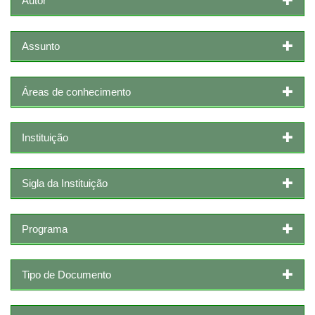
Autor
Assunto
Áreas de conhecimento
Instituição
Sigla da Instituição
Programa
Tipo de Documento