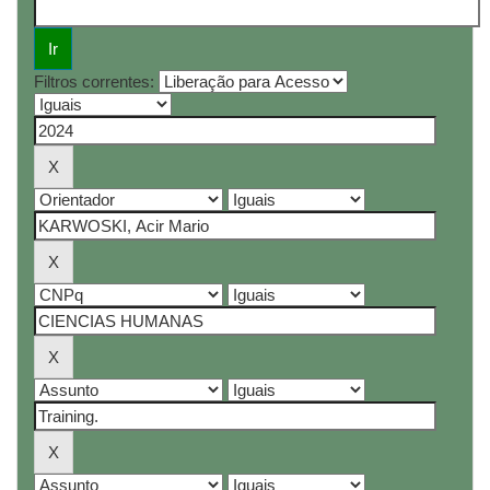
Filtros correntes: