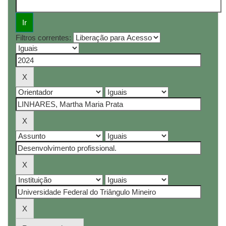
Filtros correntes: