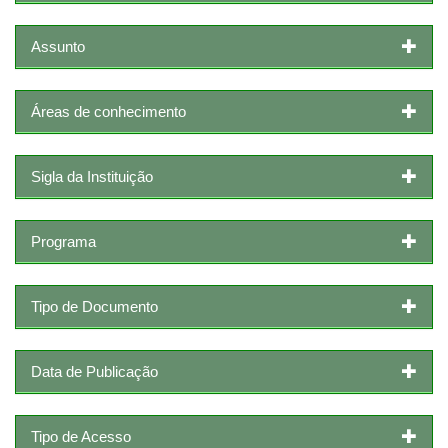
Assunto
Áreas de conhecimento
Sigla da Instituição
Programa
Tipo de Documento
Data de Publicação
Tipo de Acesso