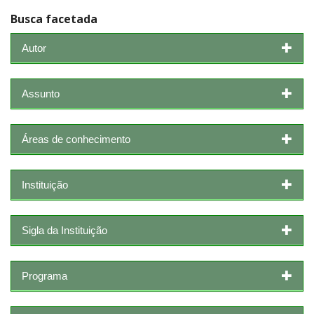
Busca facetada
Autor
Assunto
Áreas de conhecimento
Instituição
Sigla da Instituição
Programa