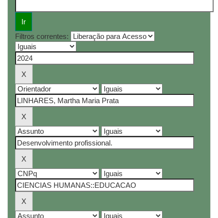
Filtros correntes: