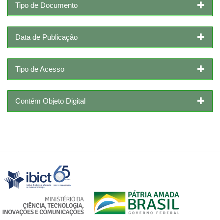
Tipo de Documento
Data de Publicação
Tipo de Acesso
Contém Objeto Digital