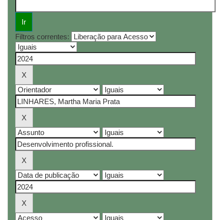
Filtros correntes: