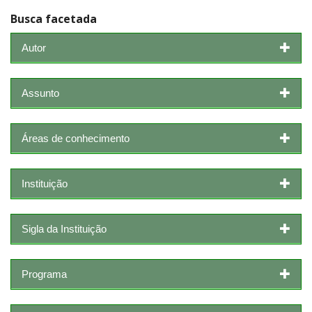
Busca facetada
Autor
Assunto
Áreas de conhecimento
Instituição
Sigla da Instituição
Programa