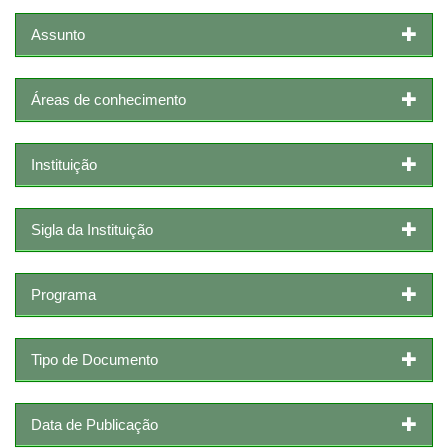
Assunto
Áreas de conhecimento
Instituição
Sigla da Instituição
Programa
Tipo de Documento
Data de Publicação