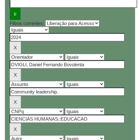
Filtros correntes: