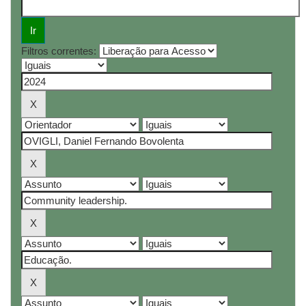
Filtros correntes: