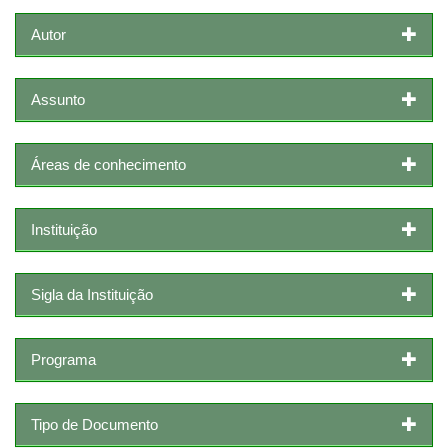
Autor
Assunto
Áreas de conhecimento
Instituição
Sigla da Instituição
Programa
Tipo de Documento