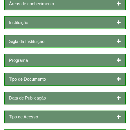
Áreas de conhecimento
Instituição
Sigla da Instituição
Programa
Tipo de Documento
Data de Publicação
Tipo de Acesso