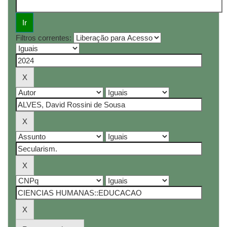
Filtros correntes: