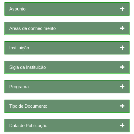
Assunto
Áreas de conhecimento
Instituição
Sigla da Instituição
Programa
Tipo de Documento
Data de Publicação