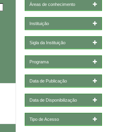
Áreas de conhecimento
Instituição
Sigla da Instituição
Programa
Data de Publicação
Data de Disponibilização
Tipo de Acesso