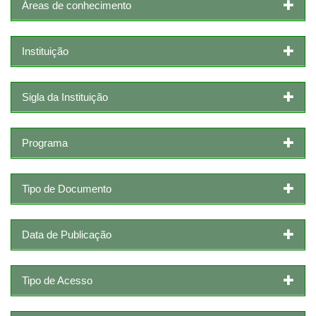
Áreas de conhecimento
Instituição
Sigla da Instituição
Programa
Tipo de Documento
Data de Publicação
Tipo de Acesso