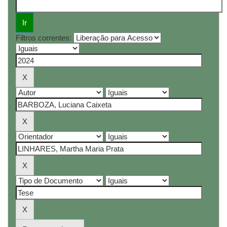
Filtros correntes: