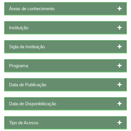
Áreas de conhecimento
Instituição
Sigla da Instituição
Programa
Data de Publicação
Data de Disponibilização
Tipo de Acesso