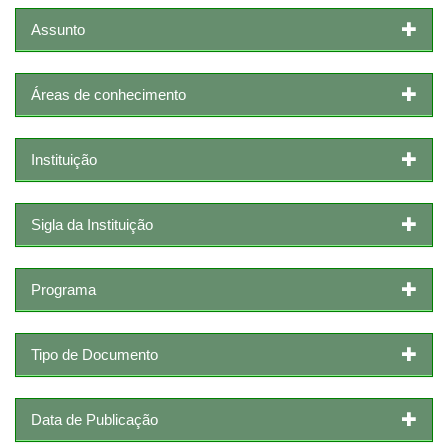
Assunto
Áreas de conhecimento
Instituição
Sigla da Instituição
Programa
Tipo de Documento
Data de Publicação