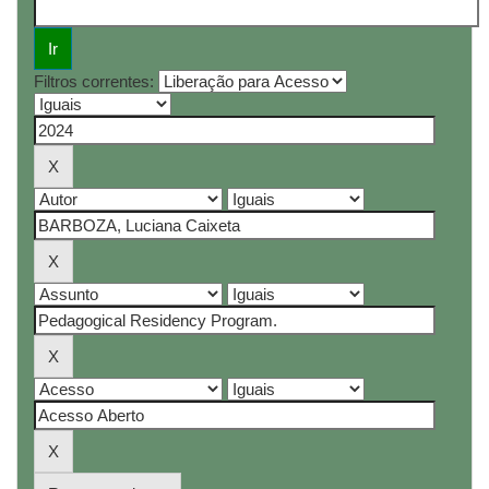
Filtros correntes: