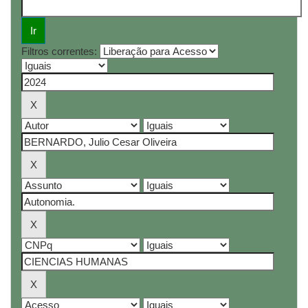
Filtros correntes: