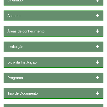
Orientador
Assunto
Áreas de conhecimento
Instituição
Sigla da Instituição
Programa
Tipo de Documento