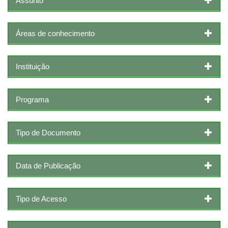
Assunto
Áreas de conhecimento
Instituição
Programa
Tipo de Documento
Data de Publicação
Tipo de Acesso