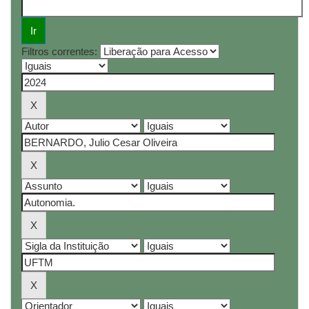
Filtros correntes: