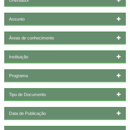
Orientador
Assunto
Áreas de conhecimento
Instituição
Programa
Tipo de Documento
Data de Publicação