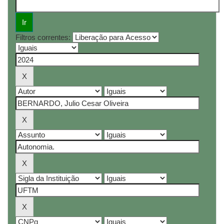
Filtros correntes: