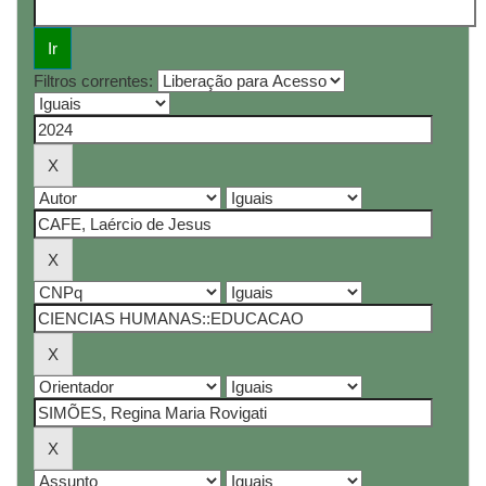
Filtros correntes: