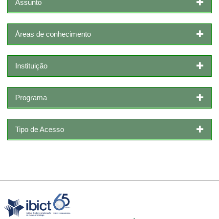
Assunto
Áreas de conhecimento
Instituição
Programa
Tipo de Acesso