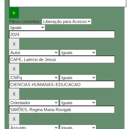
Filtros correntes: