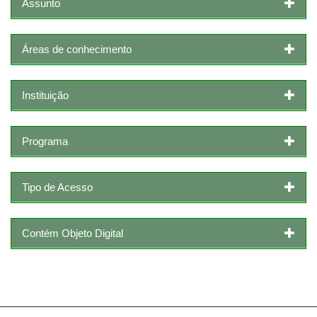
Assunto
Áreas de conhecimento
Instituição
Programa
Tipo de Acesso
Contém Objeto Digital