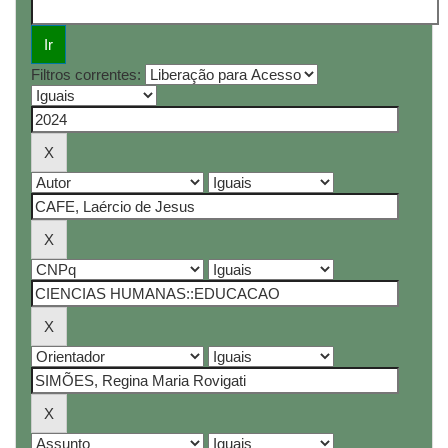
Filtros correntes: