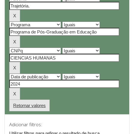
Retornar valores
Adicionar filtros:
Utilizar filtros para refinar o resultado de busca.