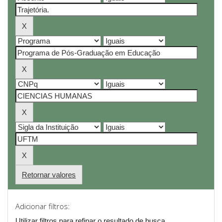
Retornar valores
Adicionar filtros:
Utilizar filtros para refinar o resultado de busca.