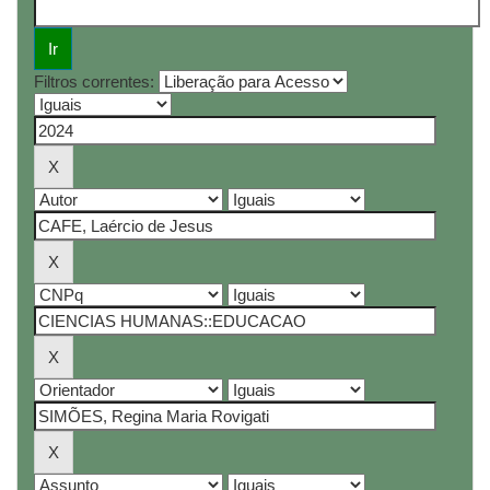
Filtros correntes: