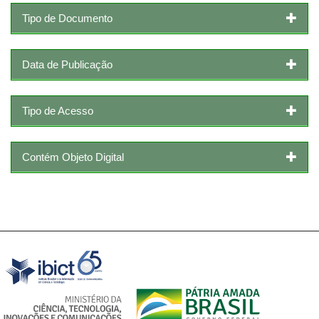
Tipo de Documento
Data de Publicação
Tipo de Acesso
Contém Objeto Digital