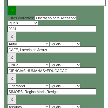
Filtros correntes: