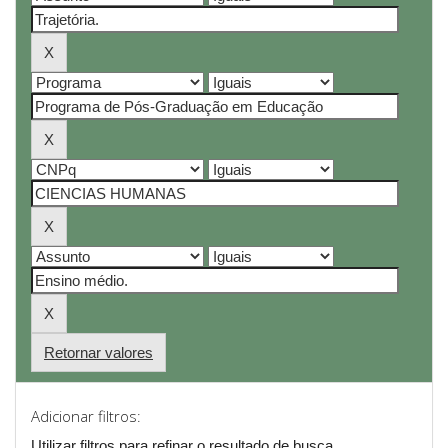
Retornar valores
Adicionar filtros:
Utilizar filtros para refinar o resultado de busca.