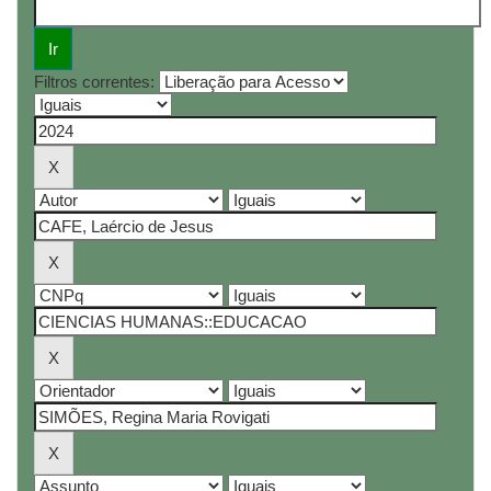
Filtros correntes: