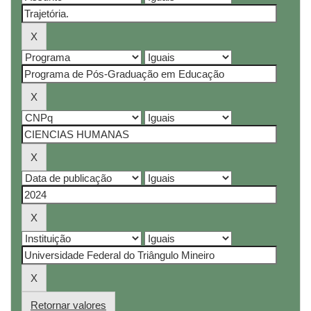
Retornar valores