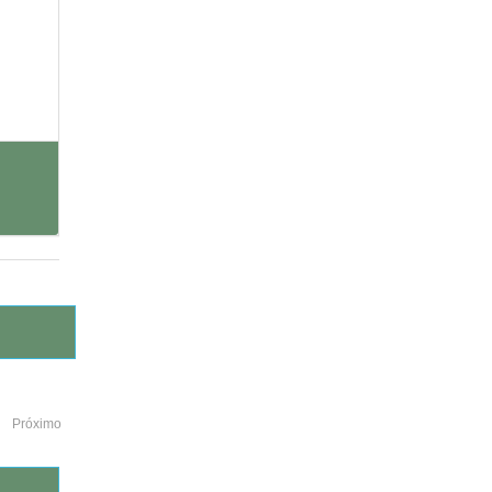
Próximo