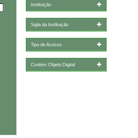
Instituição
Sigla da Instituição
Tipo de Acesso
Contém Objeto Digital