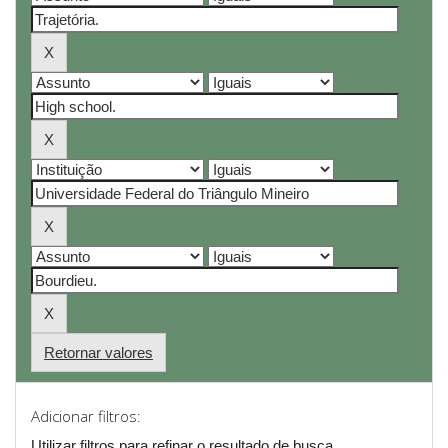
Retornar valores
Adicionar filtros:
Utilizar filtros para refinar o resultado de busca.