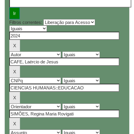
Filtros correntes: