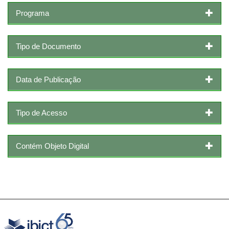
Programa
Tipo de Documento
Data de Publicação
Tipo de Acesso
Contém Objeto Digital