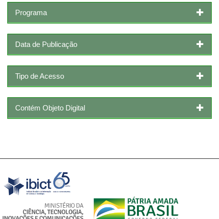
Programa
Data de Publicação
Tipo de Acesso
Contém Objeto Digital