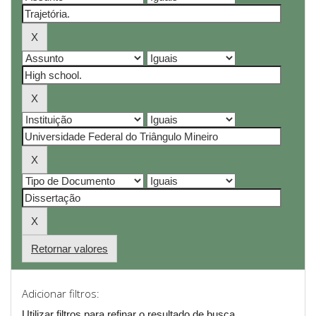
Retornar valores
Adicionar filtros:
Utilizar filtros para refinar o resultado de busca.