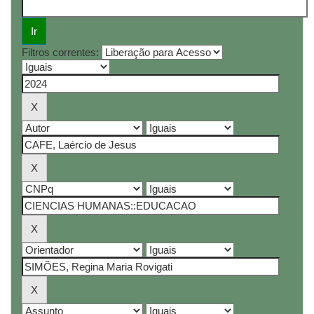
Filtros correntes: