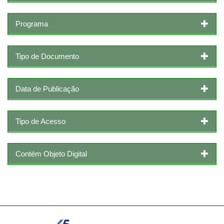
Programa
Tipo de Documento
Data de Publicação
Tipo de Acesso
Contém Objeto Digital