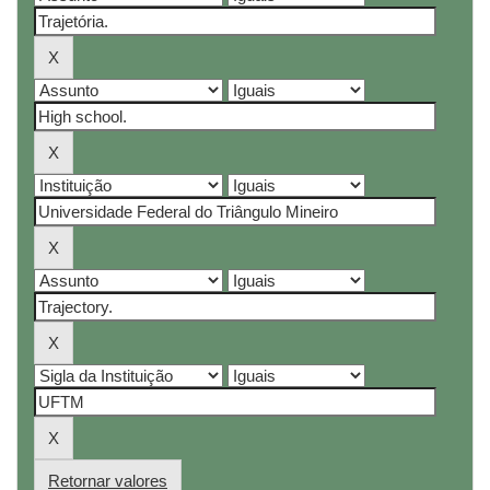
Retornar valores