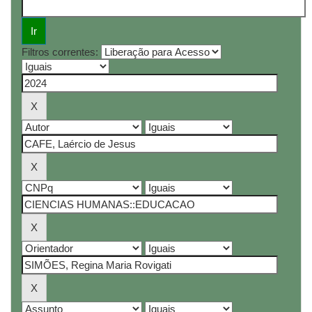
Filtros correntes: