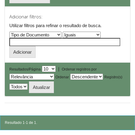
Adicionar filtros:
Utilizar filtros para refinar o resultado de busca.
|
Resultados/Página
Ordenar registros por
Ordenar
Registro(s)
Resultado 1-1 de 1.