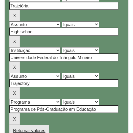
Retornar valores