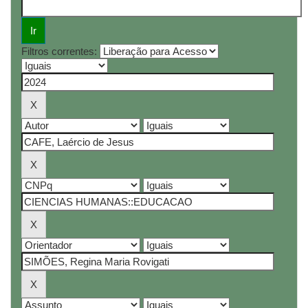
Filtros correntes: