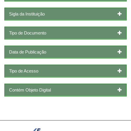
Sigla da Instituição
Tipo de Documento
Data de Publicação
Tipo de Acesso
Contém Objeto Digital