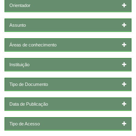
Orientador
Assunto
Áreas de conhecimento
Instituição
Tipo de Documento
Data de Publicação
Tipo de Acesso