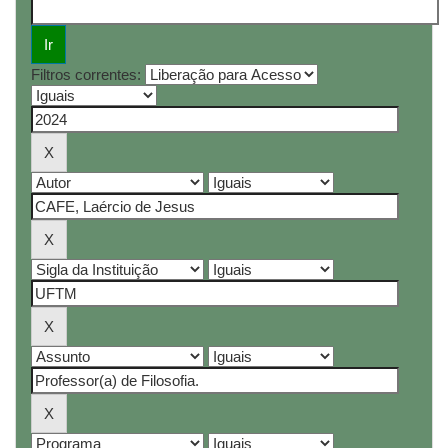
Filtros correntes: